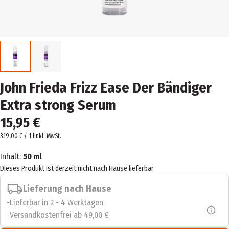
John Frieda Frizz Ease Der Bändiger
Extra strong Serum
15,95 €
319,00 € / 1 l
inkl. MwSt.
Inhalt:
50 ml
Dieses Produkt ist derzeit nicht nach Hause lieferbar
Lieferung nach Hause
Lieferbar in 2 - 4 Werktagen
Versandkostenfrei ab 49,00 €