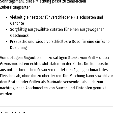
Sonntagsmahl, diese Mischung passt zu zahlreichen
Zubereitungsarten.
Vielseitig einsetzbar für verschiedene Fleischsorten und
Gerichte
Sorgfältig ausgewählte Zutaten für einen ausgewogenen
Geschmack
Praktische und wiederverschließbare Dose für eine einfache
Dosierung
Von deftigem Ragout bis hin zu saftigen Steaks vom Grill – dieser
Gewürzmix ist ein echtes Multitalent in der Küche. Die Komposition
aus unterschiedlichen Gewürzen rundet den Eigengeschmack des
Fleisches ab, ohne ihn zu überdecken. Die Mischung kann sowohl vor
dem Braten oder Grillen als Marinade verwendet als auch zum
nachträglichen Abschmecken von Saucen und Eintöpfen genutzt
werden.