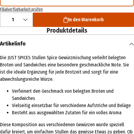
Filialverfügbarkeit prüfen
1
In den Warenkorb
Produktdetails
Artikelinfo
Die JUST SPICES Stullen Spice Gewürzmischung verleiht belegten
Broten und Sandwiches eine besondere geschmackliche Note. Sie
ist die ideale Ergänzung für jede Brotzeit und sorgt für eine
abwechslungsreiche Würze.
Verfeinert den Geschmack von belegten Broten und
Sandwiches
Vielseitig einsetzbar für verschiedene Aufstriche und Beläge
Besteht aus ausgewählten Zutaten für ein volles Aroma
Diese Komposition aus verschiedenen Gewürzen wurde speziell
dafür kreiert, um einfachen Stullen das gewisse Etwas zu geben. Ob