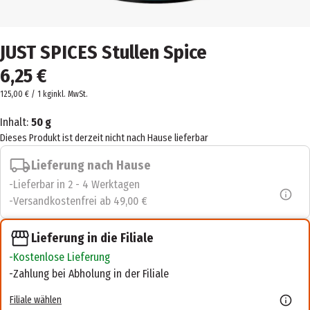
JUST SPICES Stullen Spice
6,25 €
125,00 € / 1 kg
inkl. MwSt.
Inhalt:
50 g
Dieses Produkt ist derzeit nicht nach Hause lieferbar
Lieferung nach Hause
Lieferbar in 2 - 4 Werktagen
Versandkostenfrei ab 49,00 €
Lieferung in die Filiale
Kostenlose Lieferung
Zahlung bei Abholung in der Filiale
Filiale wählen