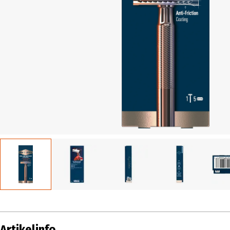
Artikelinfo