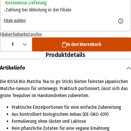
Kostenlose Lieferung
Zahlung bei Abholung in der Filiale
Filiale wählen
Filialverfügbarkeit prüfen
1
In den Warenkorb
Produktdetails
Artikelinfo
Die KISSA Bio Matcha Tea to go Sticks bieten feinsten japanischen
Matcha-Genuss für unterwegs. Praktisch portioniert, lässt sich das
grüne Teepulver im Handumdrehen zubereiten.
Praktische Einzelportionen für eine einfache Zubereitung
Aus kontrolliert biologischem Anbau (DE-ÖKO-039)
Formulierung ohne Gluten und Laktose
Rein pflanzliche Zutaten für eine vegane Ernährung