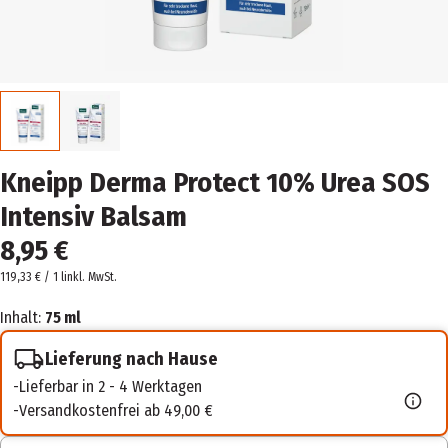
Kneipp Derma Protect 10% Urea SOS
Intensiv Balsam
8,95 €
119,33 € / 1 l
inkl. MwSt.
Inhalt:
75 ml
Lieferung nach Hause
Lieferbar in 2 - 4 Werktagen
Versandkostenfrei ab 49,00 €