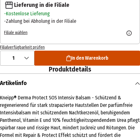
Lieferung in die Filiale
Kostenlose Lieferung
Zahlung bei Abholung in der Filiale
Filiale wählen
Filialverfügbarkeit prüfen
1
In den Warenkorb
Produktdetails
Artikelinfo
Kneipp® Derma Protect SOS Intensiv Balsam - Schützend &
regenerierend für stark strapazierte Hautstellen Der parfümfreie
Intensivbalsam mit schützendem Nachtkerzenöl, beruhigendem
Panthenol, Vitamin E und 10% feuchtigkeitsspendendem Urea pflegt
spürbar raue und rissige Haut, mindert Juckreiz und Rötungen. Die
Formel mit Repair & Protect Effekt schützt und fördert die