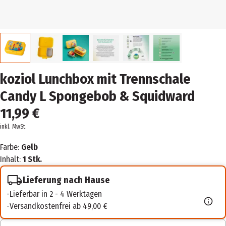
koziol Lunchbox mit Trennschale
Candy L Spongebob & Squidward
11,99 €
inkl. MwSt.
Farbe:
Gelb
Inhalt:
1 Stk.
Lieferung nach Hause
Lieferbar in 2 - 4 Werktagen
Versandkostenfrei ab 49,00 €