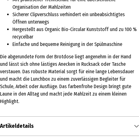
Organisation der Mahlzeiten
Sicherer Clipverschluss verhindert ein unbeabsichtigtes
Öffnen unterwegs
Hergestellt aus Organic Bio-Circular Kunststoff und zu 100 %
recycelbar
Einfache und bequeme Reinigung in der Spülmaschine
Die abgerundete Form der Brotdose liegt angenehm in der Hand
und lässt sich ohne lästiges Anecken in Rucksack oder Tasche
verstauen. Das robuste Material sorgt für eine lange Lebensdauer
und macht die Lunchbox zu einem zuverlässigen Begleiter für
Schule, Arbeit oder Ausflüge. Das farbenfrohe Design bringt gute
Laune in den Alltag und macht jede Mahlzeit zu einem kleinen
Highlight.
Artikeldetails