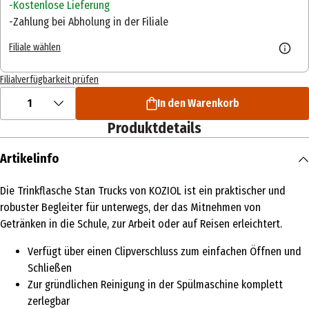
Kostenlose Lieferung
Zahlung bei Abholung in der Filiale
Filiale wählen
Filialverfügbarkeit prüfen
1
In den Warenkorb
Produktdetails
Artikelinfo
Die Trinkflasche Stan Trucks von KOZIOL ist ein praktischer und
robuster Begleiter für unterwegs, der das Mitnehmen von
Getränken in die Schule, zur Arbeit oder auf Reisen erleichtert.
Verfügt über einen Clipverschluss zum einfachen Öffnen und
Schließen
Zur gründlichen Reinigung in der Spülmaschine komplett
zerlegbar