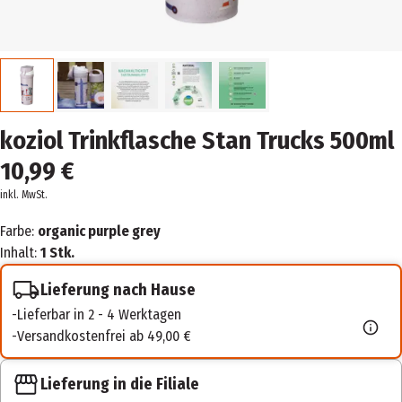
koziol Trinkflasche Stan Trucks 500ml
10,99 €
inkl. MwSt.
Farbe:
organic purple grey
Inhalt:
1 Stk.
Lieferung nach Hause
Lieferbar in 2 - 4 Werktagen
Versandkostenfrei ab 49,00 €
Lieferung in die Filiale