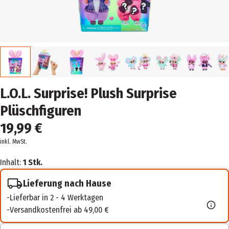
L.O.L. Surprise! Plush Surprise
Plüschfiguren
19,99 €
inkl. MwSt.
Inhalt:
1 Stk.
Lieferung nach Hause
Lieferbar in 2 - 4 Werktagen
Versandkostenfrei ab 49,00 €