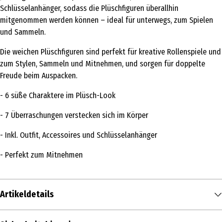
Schlüsselanhänger, sodass die Plüschfiguren überallhin
mitgenommen werden können – ideal für unterwegs, zum Spielen
und Sammeln.
Die weichen Plüschfiguren sind perfekt für kreative Rollenspiele und
zum Stylen, Sammeln und Mitnehmen, und sorgen für doppelte
Freude beim Auspacken.
- 6 süße Charaktere im Plüsch-Look
- 7 Überraschungen verstecken sich im Körper
- Inkl. Outfit, Accessoires und Schlüsselanhänger
- Perfekt zum Mitnehmen
Artikeldetails
Inhalt