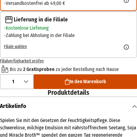
Versandkostenfrei ab 49,00 €
Lieferung in die Filiale
Kostenlose Lieferung
Zahlung bei Abholung in der Filiale
Filiale wählen
Filialverfügbarkeit prüfen
Bis zu
2 Gratisproben
zu jeder Bestellung nach Hause
1
In den Warenkorb
Produktdetails
Artikelinfo
Spielen Sie mit den Gesetzen der Feuchtigkeitspflege. Diese
schwerelose, milchige Emulsion mit nährstoffreichem Seetang, Soja
und Miracle Broth™ spendet den ganzen Tag regenerierende