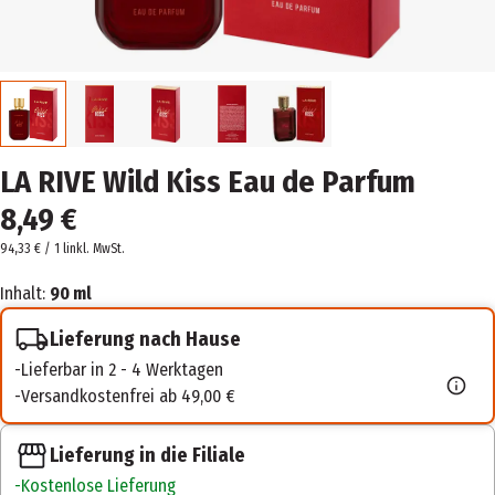
LA RIVE Wild Kiss Eau de Parfum
8,49 €
94,33 € / 1 l
inkl. MwSt.
Inhalt:
90 ml
Lieferung nach Hause
Lieferbar in 2 - 4 Werktagen
Versandkostenfrei ab 49,00 €
Lieferung in die Filiale
Kostenlose Lieferung