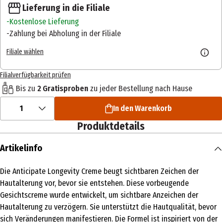
Lieferung in die Filiale
Kostenlose Lieferung
Zahlung bei Abholung in der Filiale
Filiale wählen
Filialverfügbarkeit prüfen
Bis zu
2 Gratisproben
zu jeder Bestellung nach Hause
1
In den Warenkorb
Produktdetails
Artikelinfo
Die Anticipate Longevity Creme beugt sichtbaren Zeichen der
Hautalterung vor, bevor sie entstehen. Diese vorbeugende
Gesichtscreme wurde entwickelt, um sichtbare Anzeichen der
Hautalterung zu verzögern. Sie unterstützt die Hautqualität, bevor
sich Veränderungen manifestieren. Die Formel ist inspiriert von der