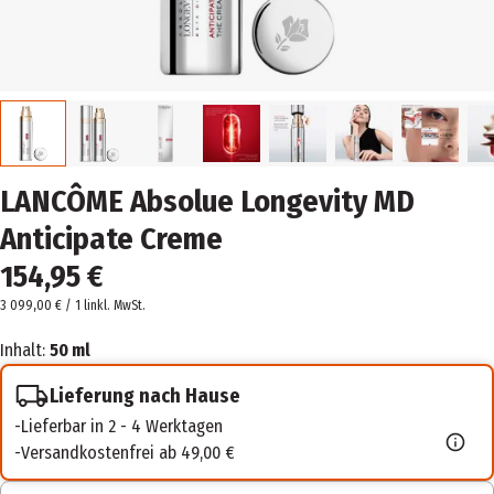
LANCÔME Absolue Longevity MD
Anticipate Creme
154,95 €
3 099,00 € / 1 l
inkl. MwSt.
Inhalt:
50 ml
Lieferung nach Hause
Lieferbar in 2 - 4 Werktagen
Versandkostenfrei ab 49,00 €