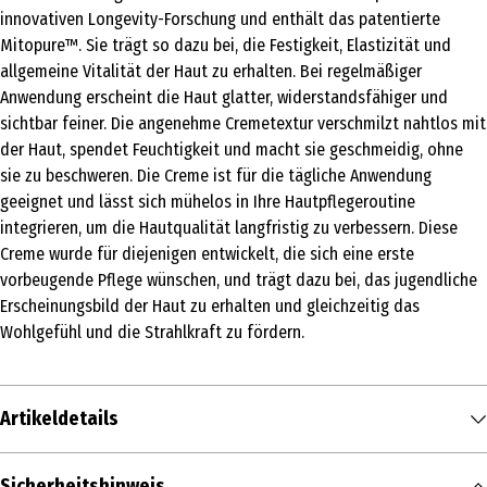
innovativen Longevity-Forschung und enthält das patentierte
Mitopure™. Sie trägt so dazu bei, die Festigkeit, Elastizität und
allgemeine Vitalität der Haut zu erhalten. Bei regelmäßiger
Anwendung erscheint die Haut glatter, widerstandsfähiger und
sichtbar feiner. Die angenehme Cremetextur verschmilzt nahtlos mit
der Haut, spendet Feuchtigkeit und macht sie geschmeidig, ohne
sie zu beschweren. Die Creme ist für die tägliche Anwendung
geeignet und lässt sich mühelos in Ihre Hautpflegeroutine
integrieren, um die Hautqualität langfristig zu verbessern. Diese
Creme wurde für diejenigen entwickelt, die sich eine erste
vorbeugende Pflege wünschen, und trägt dazu bei, das jugendliche
Erscheinungsbild der Haut zu erhalten und gleichzeitig das
Wohlgefühl und die Strahlkraft zu fördern.
Artikeldetails
Inhalt
Sicherheitshinweis