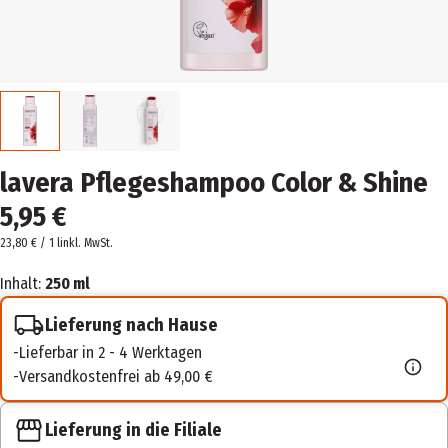
lavera Pflegeshampoo Color & Shine
5,95 €
23,80 € / 1 l
inkl. MwSt.
Inhalt:
250 ml
Lieferung nach Hause
Lieferbar in 2 - 4 Werktagen
Versandkostenfrei ab 49,00 €
Lieferung in die Filiale