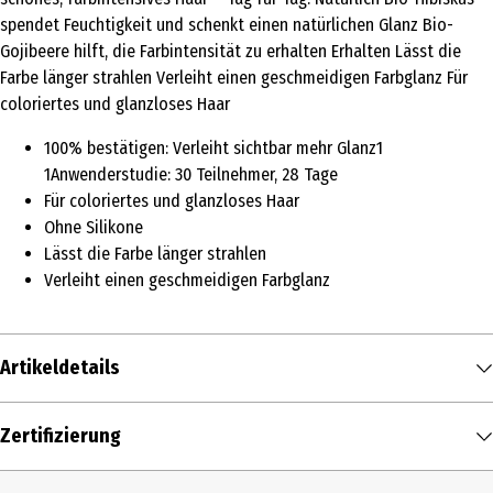
spendet Feuchtigkeit und schenkt einen natürlichen Glanz Bio-
Gojibeere hilft, die Farbintensität zu erhalten Erhalten Lässt die
Farbe länger strahlen Verleiht einen geschmeidigen Farbglanz Für
coloriertes und glanzloses Haar
100% bestätigen: Verleiht sichtbar mehr Glanz1
1Anwenderstudie: 30 Teilnehmer, 28 Tage
Für coloriertes und glanzloses Haar
Ohne Silikone
Lässt die Farbe länger strahlen
Verleiht einen geschmeidigen Farbglanz
Artikeldetails
Inhalt
Zertifizierung
250 ml