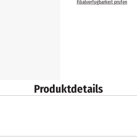
Filialverfügbarkeit prüfen
Produktdetails