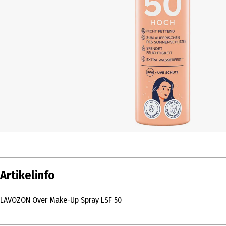
Artikelinfo
LAVOZON Over Make-Up Spray LSF 50