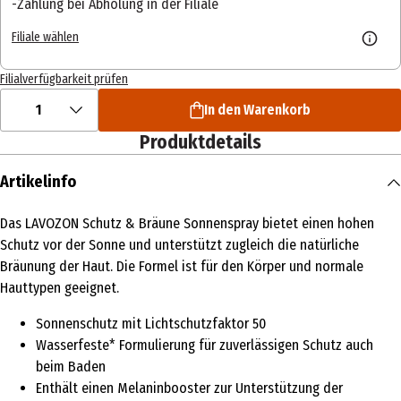
Zahlung bei Abholung in der Filiale
Filiale wählen
Filialverfügbarkeit prüfen
1
In den Warenkorb
Produktdetails
Artikelinfo
Das LAVOZON Schutz & Bräune Sonnenspray bietet einen hohen
Schutz vor der Sonne und unterstützt zugleich die natürliche
Bräunung der Haut. Die Formel ist für den Körper und normale
Hauttypen geeignet.
Sonnenschutz mit Lichtschutzfaktor 50
Wasserfeste* Formulierung für zuverlässigen Schutz auch
beim Baden
Enthält einen Melaninbooster zur Unterstützung der