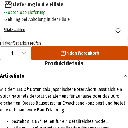
Lieferung in die Filiale
Kostenlose Lieferung
Zahlung bei Abholung in der Filiale
Filiale wählen
Filialverfügbarkeit prüfen
1
In den Warenkorb
Produktdetails
Artikelinfo
Mit dem LEGO® Botanicals Japanischer Roter Ahorn lässt sich ein
Stück Natur als dekoratives Element für Zuhause oder das Büro
erschaffen. Dieses Bauset ist für Erwachsene konzipiert und bietet
eine entspannende Bau-Erfahrung.
besteht aus 874 Teilen für ein detailreiches Modell