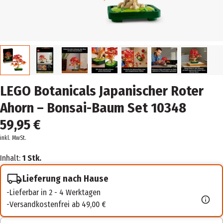
LEGO Botanicals Japanischer Roter
Ahorn – Bonsai-Baum Set 10348
59,95 €
inkl. MwSt.
Inhalt:
1 Stk.
Lieferung nach Hause
Lieferbar in 2 - 4 Werktagen
Versandkostenfrei ab 49,00 €