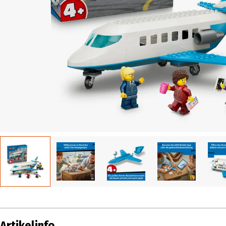
Artikelinfo