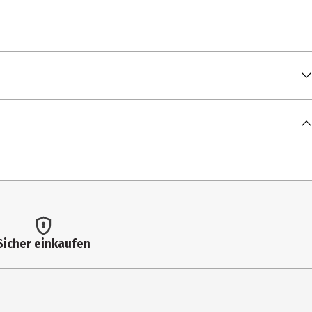
Sicher einkaufen