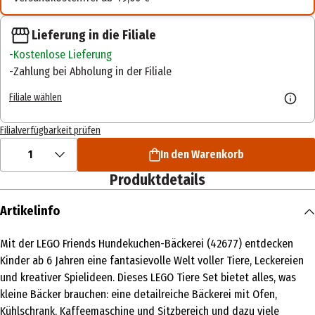
Lieferung in die Filiale
Kostenlose Lieferung
Zahlung bei Abholung in der Filiale
Filiale wählen
Filialverfügbarkeit prüfen
1
In den Warenkorb
Produktdetails
Artikelinfo
Mit der LEGO Friends Hundekuchen-Bäckerei (42677) entdecken
Kinder ab 6 Jahren eine fantasievolle Welt voller Tiere, Leckereien
und kreativer Spielideen. Dieses LEGO Tiere Set bietet alles, was
kleine Bäcker brauchen: eine detailreiche Bäckerei mit Ofen,
Kühlschrank, Kaffeemaschine und Sitzbereich und dazu viele