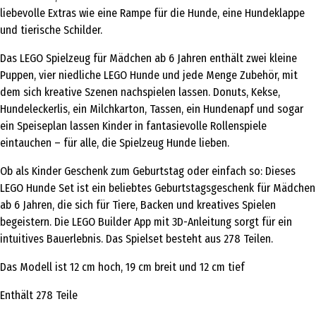
liebevolle Extras wie eine Rampe für die Hunde, eine Hundeklappe
und tierische Schilder.
Das LEGO Spielzeug für Mädchen ab 6 Jahren enthält zwei kleine
Puppen, vier niedliche LEGO Hunde und jede Menge Zubehör, mit
dem sich kreative Szenen nachspielen lassen. Donuts, Kekse,
Hundeleckerlis, ein Milchkarton, Tassen, ein Hundenapf und sogar
ein Speiseplan lassen Kinder in fantasievolle Rollenspiele
eintauchen – für alle, die Spielzeug Hunde lieben.
Ob als Kinder Geschenk zum Geburtstag oder einfach so: Dieses
LEGO Hunde Set ist ein beliebtes Geburtstagsgeschenk für Mädchen
ab 6 Jahren, die sich für Tiere, Backen und kreatives Spielen
begeistern. Die LEGO Builder App mit 3D-Anleitung sorgt für ein
intuitives Bauerlebnis. Das Spielset besteht aus 278 Teilen.
Das Modell ist 12 cm hoch, 19 cm breit und 12 cm tief
Enthält 278 Teile