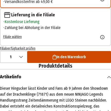
Versandkostenfrei ab 49,00 €
Lieferung in die Filiale
Kostenlose Lieferung
Zahlung bei Abholung in der Filiale
Filiale wählen
Filialverfügbarkeit prüfen
1
In den Warenkorb
Produktdetails
Artikelinfo
Dieser Hingucker lässt Kinder und Fans ab 9 Jahren den Showdown
auf der Drachenklinge (71871) aus dem neuen NINJAGO Legends
Handlungsstrang Zeitendämmerung mit LEGO Steinen nachbilden.
Dabei entsteht ein detailreiches Konstruktionsspielzeug, das