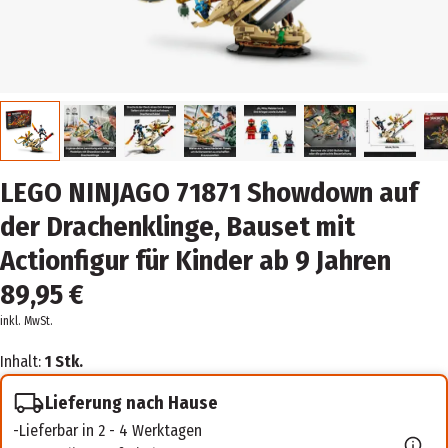
LEGO NINJAGO 71871 Showdown auf
der Drachenklinge, Bauset mit
Actionfigur für Kinder ab 9 Jahren
89,95 €
inkl. MwSt.
Inhalt:
1 Stk.
Lieferung nach Hause
Lieferbar in 2 - 4 Werktagen