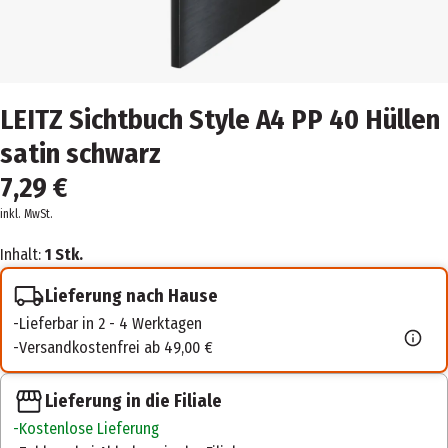
LEITZ Sichtbuch Style A4 PP 40 Hüllen
satin schwarz
7,29 €
inkl. MwSt.
Inhalt:
1 Stk.
Lieferung nach Hause
Lieferbar in 2 - 4 Werktagen
Versandkostenfrei ab 49,00 €
Lieferung in die Filiale
Kostenlose Lieferung