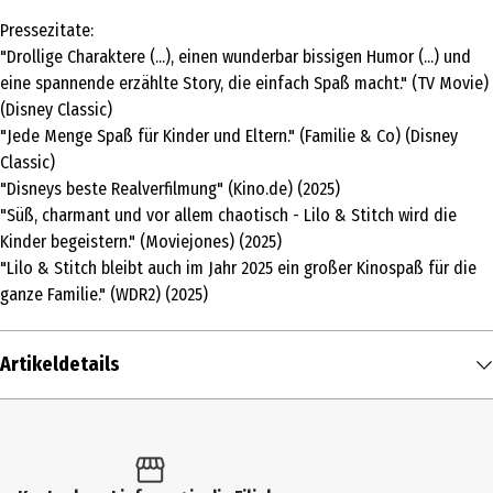
Pressezitate:
"Drollige Charaktere (...), einen wunderbar bissigen Humor (...) und
eine spannende erzählte Story, die einfach Spaß macht." (TV Movie)
(Disney Classic)
"Jede Menge Spaß für Kinder und Eltern." (Familie & Co) (Disney
Classic)
"Disneys beste Realverfilmung" (Kino.de) (2025)
"Süß, charmant und vor allem chaotisch - Lilo & Stitch wird die
Kinder begeistern." (Moviejones) (2025)
"Lilo & Stitch bleibt auch im Jahr 2025 ein großer Kinospaß für die
ganze Familie." (WDR2) (2025)
Artikeldetails
Inhalt
1 Stk.