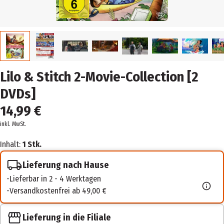
Lilo & Stitch 2-Movie-Collection [2
DVDs]
14,99 €
inkl. MwSt.
Inhalt:
1 Stk.
Lieferung nach Hause
Lieferbar in 2 - 4 Werktagen
Versandkostenfrei ab 49,00 €
Lieferung in die Filiale