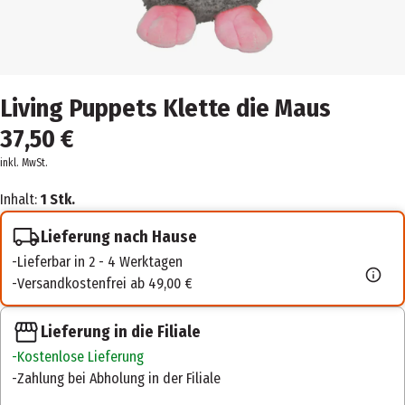
Living Puppets Klette die Maus
37,50 €
inkl. MwSt.
Inhalt:
1 Stk.
Lieferung nach Hause
Lieferbar in 2 - 4 Werktagen
Versandkostenfrei ab 49,00 €
Lieferung in die Filiale
Kostenlose Lieferung
Zahlung bei Abholung in der Filiale