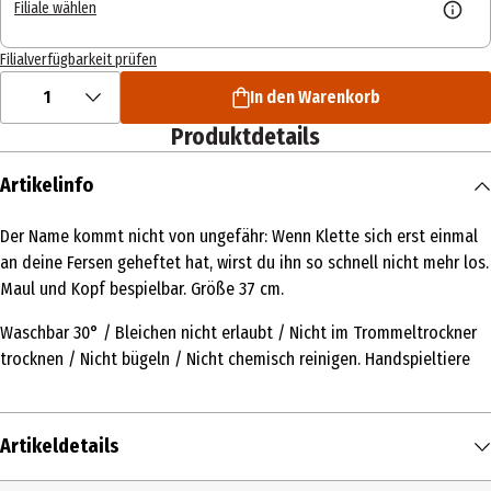
Filiale wählen
Filialverfügbarkeit prüfen
1
In den Warenkorb
Produktdetails
Artikelinfo
Der Name kommt nicht von ungefähr: Wenn Klette sich erst einmal
an deine Fersen geheftet hat, wirst du ihn so schnell nicht mehr los.
Maul und Kopf bespielbar. Größe 37 cm.
Waschbar 30° / Bleichen nicht erlaubt / Nicht im Trommeltrockner
trocknen / Nicht bügeln / Nicht chemisch reinigen. Handspieltiere
Artikeldetails