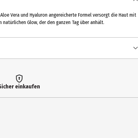
 Aloe Vera und Hyaluron angereicherte Formel versorgt die Haut mit
em natürlichen Glow, der den ganzen Tag über anhält.
Sicher einkaufen