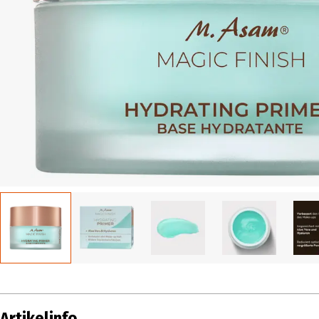
Artikelinfo