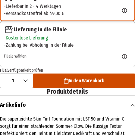
Lieferbar in 2 - 4 Werktagen
Versandkostenfrei ab 49,00 €
Lieferung in die Filiale
Kostenlose Lieferung
Zahlung bei Abholung in der Filiale
Filiale wählen
Filialverfügbarkeit prüfen
1
In den Warenkorb
Produktdetails
Artikelinfo
Die superleichte Skin Tint Foundation mit LSF 50 und Vitamin C
sorgt für einen strahlenden Sommer-Glow. Die flüssige Textur
perfektioniert den Teint mit leichter Deckkraft und verschmilzt