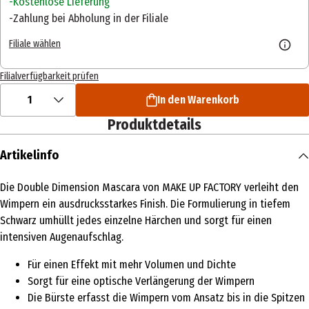
Kostenlose Lieferung
Zahlung bei Abholung in der Filiale
Filiale wählen
Filialverfügbarkeit prüfen
1
In den Warenkorb
Produktdetails
Artikelinfo
Die Double Dimension Mascara von MAKE UP FACTORY verleiht den
Wimpern ein ausdrucksstarkes Finish. Die Formulierung in tiefem
Schwarz umhüllt jedes einzelne Härchen und sorgt für einen
intensiven Augenaufschlag.
Für einen Effekt mit mehr Volumen und Dichte
Sorgt für eine optische Verlängerung der Wimpern
Die Bürste erfasst die Wimpern vom Ansatz bis in die Spitzen