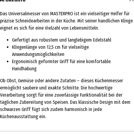
Das Universalmesser von MASTERPRO ist ein vielseitiger Helfer für
präzise Schneidearbeiten in der Küche. Mit seiner handlichen Klinge
eignet es sich für eine Vielzahl von Lebensmitteln.
Gefertigt aus robustem und langlebigem Edelstahl
Klingenlänge von 12,5 cm für vielseitige
Anwendungsmöglichkeiten
Ergonomisch geformter Griff für eine komfortable
Handhabung
Ob Obst, Gemüse oder andere Zutaten – dieses Küchenmesser
ermöglicht saubere und exakte Schnitte. Die hochwertige
Verarbeitung sorgt für eine zuverlässige Funktionalität bei der
täglichen Zubereitung von Speisen. Das klassische Design mit dem
schwarzen Griff fügt sich zudem harmonisch in jede
Küchenausstattung ein.