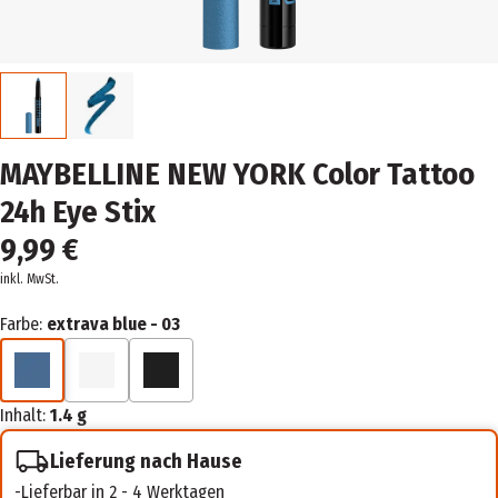
MAYBELLINE NEW YORK Color Tattoo
24h Eye Stix
9,99 €
inkl. MwSt.
Farbe:
extrava blue - 03
Inhalt:
1.4 g
Lieferung nach Hause
Lieferbar in 2 - 4 Werktagen