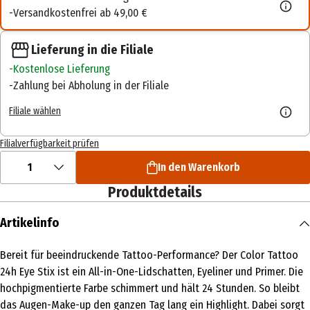
Versandkostenfrei ab 49,00 €
Lieferung in die Filiale
Kostenlose Lieferung
Zahlung bei Abholung in der Filiale
Filiale wählen
Filialverfügbarkeit prüfen
1
In den Warenkorb
Produktdetails
Artikelinfo
Bereit für beeindruckende Tattoo-Performance? Der Color Tattoo
24h Eye Stix ist ein All-in-One-Lidschatten, Eyeliner und Primer. Die
hochpigmentierte Farbe schimmert und hält 24 Stunden. So bleibt
das Augen-Make-up den ganzen Tag lang ein Highlight. Dabei sorgt