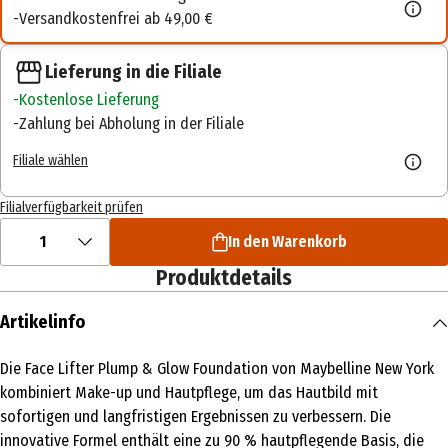
Versandkostenfrei ab 49,00 €
Lieferung in die Filiale
Kostenlose Lieferung
Zahlung bei Abholung in der Filiale
Filiale wählen
Filialverfügbarkeit prüfen
1
In den Warenkorb
Produktdetails
Artikelinfo
Die Face Lifter Plump & Glow Foundation von Maybelline New York
kombiniert Make-up und Hautpflege, um das Hautbild mit
sofortigen und langfristigen Ergebnissen zu verbessern. Die
innovative Formel enthält eine zu 90 % hautpflegende Basis, die