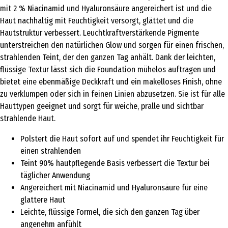
mit 2 % Niacinamid und Hyaluronsäure angereichert ist und die
Haut nachhaltig mit Feuchtigkeit versorgt, glättet und die
Hautstruktur verbessert. Leuchtkraftverstärkende Pigmente
unterstreichen den natürlichen Glow und sorgen für einen frischen,
strahlenden Teint, der den ganzen Tag anhält. Dank der leichten,
flüssige Textur lässt sich die Foundation mühelos auftragen und
bietet eine ebenmäßige Deckkraft und ein makelloses Finish, ohne
zu verklumpen oder sich in feinen Linien abzusetzen. Sie ist für alle
Hauttypen geeignet und sorgt für weiche, pralle und sichtbar
strahlende Haut.
Polstert die Haut sofort auf und spendet ihr Feuchtigkeit für
einen strahlenden
Teint 90% hautpflegende Basis verbessert die Textur bei
täglicher Anwendung
Angereichert mit Niacinamid und Hyaluronsäure für eine
glattere Haut
Leichte, flüssige Formel, die sich den ganzen Tag über
angenehm anfühlt