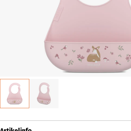
Artikelinfo