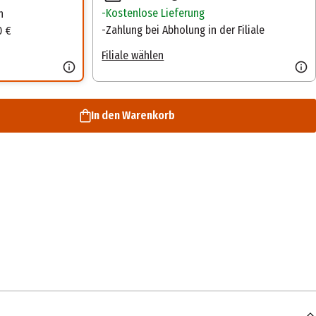
Kostenlose Lieferung
n
Zahlung bei Abholung in der Filiale
0 €
Filiale wählen
In den Warenkorb