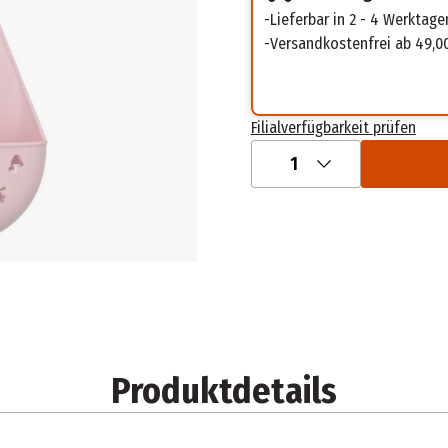
Lieferbar in 2 - 4 Werktage
Versandkostenfrei ab 49,0
Filialverfügbarkeit prüfen
1
Produktdetails