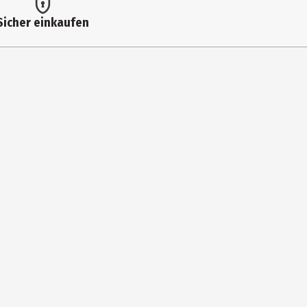
Sicher einkaufen