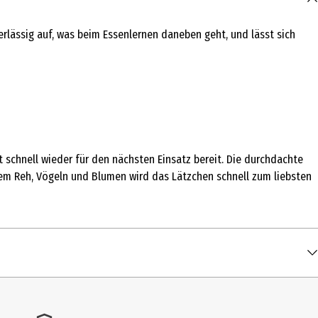
rlässig auf, was beim Essenlernen daneben geht, und lässt sich
t schnell wieder für den nächsten Einsatz bereit. Die durchdachte
nem Reh, Vögeln und Blumen wird das Lätzchen schnell zum liebsten