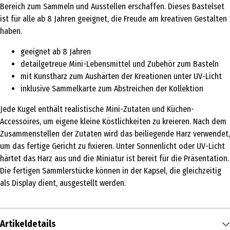
Bereich zum Sammeln und Ausstellen erschaffen. Dieses Bastelset
ist für alle ab 8 Jahren geeignet, die Freude am kreativen Gestalten
haben.
geeignet ab 8 Jahren
detailgetreue Mini-Lebensmittel und Zubehör zum Basteln
mit Kunstharz zum Aushärten der Kreationen unter UV-Licht
inklusive Sammelkarte zum Abstreichen der Kollektion
Jede Kugel enthält realistische Mini-Zutaten und Küchen-
Accessoires, um eigene kleine Köstlichkeiten zu kreieren. Nach dem
Zusammenstellen der Zutaten wird das beiliegende Harz verwendet,
um das fertige Gericht zu fixieren. Unter Sonnenlicht oder UV-Licht
härtet das Harz aus und die Miniatur ist bereit für die Präsentation.
Die fertigen Sammlerstücke können in der Kapsel, die gleichzeitig
als Display dient, ausgestellt werden.
Artikeldetails