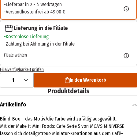
Lieferbar in 2 - 4 Werktagen
Versandkostenfrei ab 49,00 €
Lieferung in die Filiale
Kostenlose Lieferung
Zahlung bei Abholung in der Filiale
Filiale wählen
Filialverfügbarkeit prüfen
1
In den Warenkorb
Produktdetails
Artikelinfo
Blind-Box – das Motiv/die Farbe wird zufällig ausgewählt.
Mit der Make It Mini Foods: Cafe Serie 5 von MGA'S MINIVERSE
lassen sich detailgetreue Miniatur-Kreationen aus dem Café-