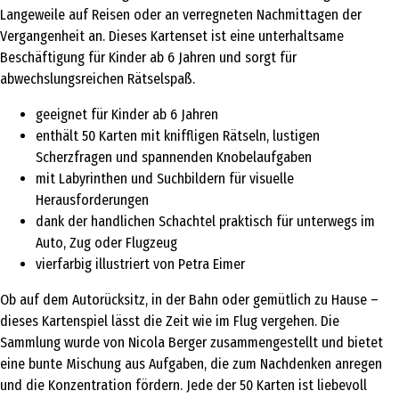
Langeweile auf Reisen oder an verregneten Nachmittagen der
Vergangenheit an. Dieses Kartenset ist eine unterhaltsame
Beschäftigung für Kinder ab 6 Jahren und sorgt für
abwechslungsreichen Rätselspaß.
geeignet für Kinder ab 6 Jahren
enthält 50 Karten mit kniffligen Rätseln, lustigen
Scherzfragen und spannenden Knobelaufgaben
mit Labyrinthen und Suchbildern für visuelle
Herausforderungen
dank der handlichen Schachtel praktisch für unterwegs im
Auto, Zug oder Flugzeug
vierfarbig illustriert von Petra Eimer
Ob auf dem Autorücksitz, in der Bahn oder gemütlich zu Hause –
dieses Kartenspiel lässt die Zeit wie im Flug vergehen. Die
Sammlung wurde von Nicola Berger zusammengestellt und bietet
eine bunte Mischung aus Aufgaben, die zum Nachdenken anregen
und die Konzentration fördern. Jede der 50 Karten ist liebevoll