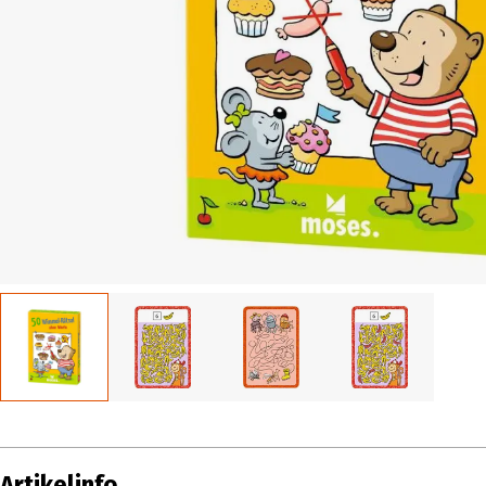
Artikelinfo