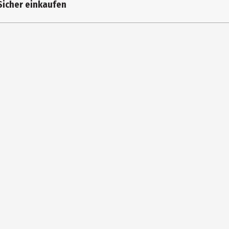
Sicher einkaufen