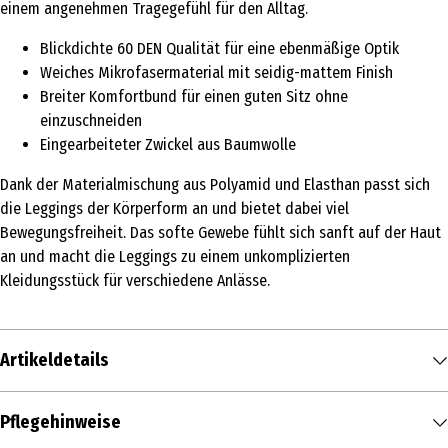
einem angenehmen Tragegefühl für den Alltag.
Blickdichte 60 DEN Qualität für eine ebenmäßige Optik
Weiches Mikrofasermaterial mit seidig-mattem Finish
Breiter Komfortbund für einen guten Sitz ohne
einzuschneiden
Eingearbeiteter Zwickel aus Baumwolle
Dank der Materialmischung aus Polyamid und Elasthan passt sich
die Leggings der Körperform an und bietet dabei viel
Bewegungsfreiheit. Das softe Gewebe fühlt sich sanft auf der Haut
an und macht die Leggings zu einem unkomplizierten
Kleidungsstück für verschiedene Anlässe.
Artikeldetails
Inhalt
Pflegehinweise
1 Stk.