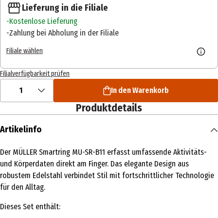
Lieferung in die Filiale
Kostenlose Lieferung
Zahlung bei Abholung in der Filiale
Filiale wählen
Filialverfügbarkeit prüfen
1
In den Warenkorb
Produktdetails
Artikelinfo
Der MÜLLER Smartring MU-SR-B11 erfasst umfassende Aktivitäts-
und Körperdaten direkt am Finger. Das elegante Design aus
robustem Edelstahl verbindet Stil mit fortschrittlicher Technologie
für den Alltag.
Dieses Set enthält: