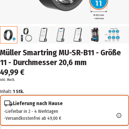
Müller Smartring MU-SR-B11 - Größe
11 - Durchmesser 20,6 mm
49,99 €
inkl. MwSt.
Inhalt:
1 Stk.
Lieferung nach Hause
Lieferbar in 2 - 4 Werktagen
Versandkostenfrei ab 49,00 €