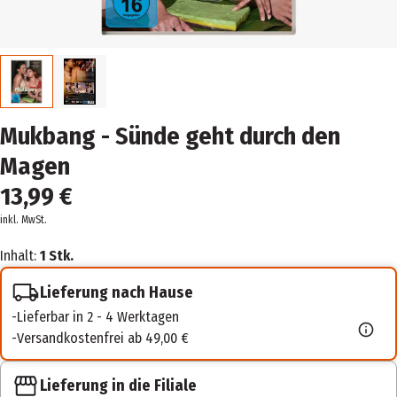
Mukbang - Sünde geht durch den
Magen
13,99 €
inkl. MwSt.
Inhalt:
1 Stk.
Lieferung nach Hause
Lieferbar in 2 - 4 Werktagen
Versandkostenfrei ab 49,00 €
Lieferung in die Filiale