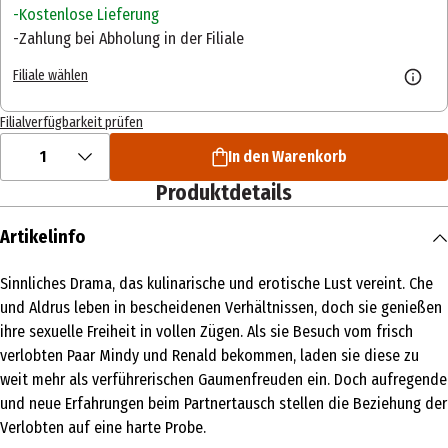
Kostenlose Lieferung
Zahlung bei Abholung in der Filiale
Filiale wählen
Filialverfügbarkeit prüfen
1
In den Warenkorb
Produktdetails
Artikelinfo
Sinnliches Drama, das kulinarische und erotische Lust vereint. Che
und Aldrus leben in bescheidenen Verhältnissen, doch sie genießen
ihre sexuelle Freiheit in vollen Zügen. Als sie Besuch vom frisch
verlobten Paar Mindy und Renald bekommen, laden sie diese zu
weit mehr als verführerischen Gaumenfreuden ein. Doch aufregende
und neue Erfahrungen beim Partnertausch stellen die Beziehung der
Verlobten auf eine harte Probe.