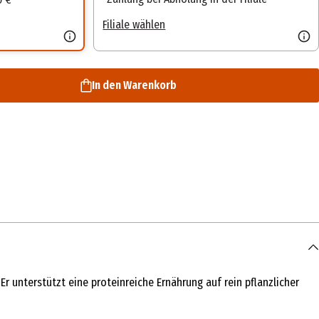
Filiale wählen
In den Warenkorb
 unterstützt eine proteinreiche Ernährung auf rein pflanzlicher