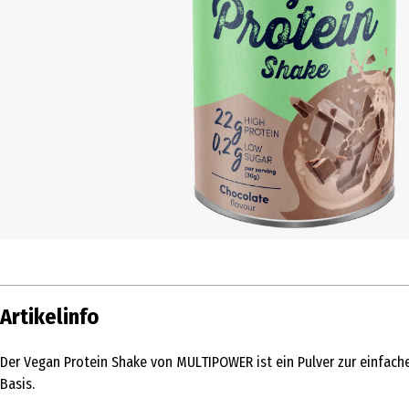
Artikelinfo
Der Vegan Protein Shake von MULTIPOWER ist ein Pulver zur einfache
Basis.