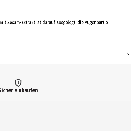
 mit Sesam-Extrakt ist darauf ausgelegt, die Augenpartie
Sicher einkaufen