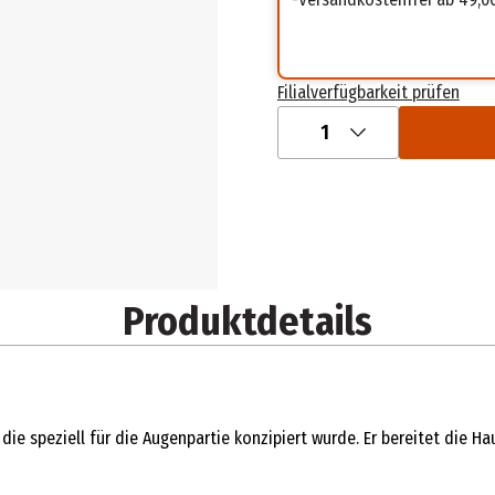
Filialverfügbarkeit prüfen
1
Produktdetails
die speziell für die Augenpartie konzipiert wurde. Er bereitet die 