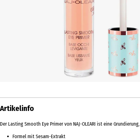
Artikelinfo
Der Lasting Smooth Eye Primer von NAJ-OLEARI ist eine Grundierung, 
Formel mit Sesam-Extrakt