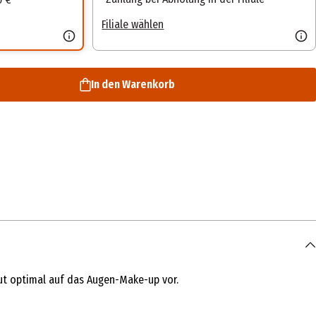
Filiale wählen
In den Warenkorb
Haut optimal auf das Augen-Make-up vor.