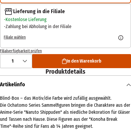
Lieferung in die Filiale
Kostenlose Lieferung
Zahlung bei Abholung in der Filiale
Filiale wählen
Filialverfügbarkeit prüfen
1
In den Warenkorb
Produktdetails
Artikelinfo
Blind-Box – das Motiv/die Farbe wird zufällig ausgewählt.
Die Ochatomo Series Sammelfiguren bringen die Charaktere aus der
Anime-Serie "Naruto Shippuden" als niedliche Dekoration für Gläser
und Tassen nach Hause. Diese Figuren aus der "Konoha Break
Time"-Reihe sind für Fans ab 14 Jahren geeignet.