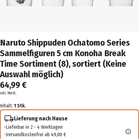
Naruto Shippuden Ochatomo Series
Sammelfiguren 5 cm Konoha Break
Time Sortiment (8), sortiert (Keine
Auswahl möglich)
64,99 €
inkl. MwSt.
Inhalt:
1 Stk.
Lieferung nach Hause
Lieferbar in 2 - 4 Werktagen
Versandkostenfrei ab 49,00 €