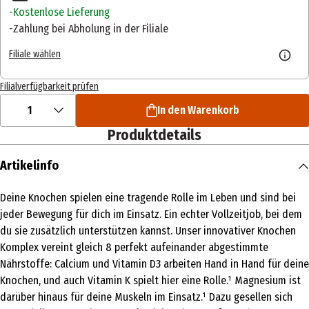
Kostenlose Lieferung
Zahlung bei Abholung in der Filiale
Filiale wählen
Filialverfügbarkeit prüfen
1
In den Warenkorb
Produktdetails
Artikelinfo
Deine Knochen spielen eine tragende Rolle im Leben und sind bei
jeder Bewegung für dich im Einsatz. Ein echter Vollzeitjob, bei dem
du sie zusätzlich unterstützen kannst. Unser innovativer Knochen
Komplex vereint gleich 8 perfekt aufeinander abgestimmte
Nährstoffe: Calcium und Vitamin D3 arbeiten Hand in Hand für deine
Knochen, und auch Vitamin K spielt hier eine Rolle.¹ Magnesium ist
darüber hinaus für deine Muskeln im Einsatz.¹ Dazu gesellen sich