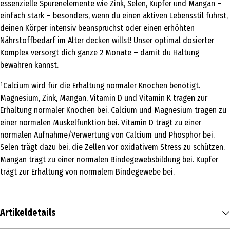
essenzielle Spurenelemente wie Zink, Selen, Kupfer und Mangan –
einfach stark – besonders, wenn du einen aktiven Lebensstil führst,
deinen Körper intensiv beanspruchst oder einen erhöhten
Nährstoffbedarf im Alter decken willst! Unser optimal dosierter
Komplex versorgt dich ganze 2 Monate – damit du Haltung
bewahren kannst.
¹Calcium wird für die Erhaltung normaler Knochen benötigt.
Magnesium, Zink, Mangan, Vitamin D und Vitamin K tragen zur
Erhaltung normaler Knochen bei. Calcium und Magnesium tragen zu
einer normalen Muskelfunktion bei. Vitamin D trägt zu einer
normalen Aufnahme/Verwertung von Calcium und Phosphor bei.
Selen trägt dazu bei, die Zellen vor oxidativem Stress zu schützen.
Mangan trägt zu einer normalen Bindegewebsbildung bei. Kupfer
trägt zur Erhaltung von normalem Bindegewebe bei.
Artikeldetails