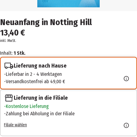
Neuanfang in Notting Hill
13,40 €
inkl. MwSt.
Inhalt:
1 Stk.
Lieferung nach Hause
Lieferbar in 2 - 4 Werktagen
Versandkostenfrei ab 49,00 €
Lieferung in die Filiale
Kostenlose Lieferung
Zahlung bei Abholung in der Filiale
Filiale wählen