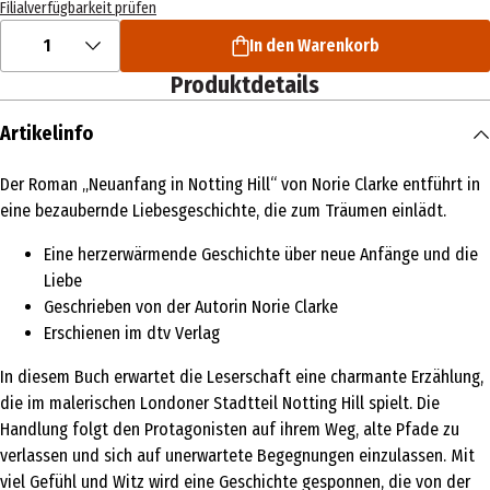
Filialverfügbarkeit prüfen
1
In den Warenkorb
Produktdetails
Artikelinfo
Der Roman „Neuanfang in Notting Hill“ von Norie Clarke entführt in
eine bezaubernde Liebesgeschichte, die zum Träumen einlädt.
Eine herzerwärmende Geschichte über neue Anfänge und die
Liebe
Geschrieben von der Autorin Norie Clarke
Erschienen im dtv Verlag
In diesem Buch erwartet die Leserschaft eine charmante Erzählung,
die im malerischen Londoner Stadtteil Notting Hill spielt. Die
Handlung folgt den Protagonisten auf ihrem Weg, alte Pfade zu
verlassen und sich auf unerwartete Begegnungen einzulassen. Mit
viel Gefühl und Witz wird eine Geschichte gesponnen, die von der