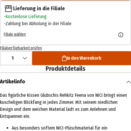
Lieferung in die Filiale
Kostenlose Lieferung
Zahlung bei Abholung in der Filiale
Filiale wählen
Filialverfügbarkeit prüfen
1
In den Warenkorb
Produktdetails
Artikelinfo
Das figürliche Kissen Glubschis Rehkitz Feena von NICI bringt einen
kuscheligen Blickfang in jedes Zimmer. Mit seinem niedlichen
Design und dem weichen Material lädt es zum Anlehnen und
Entspannen ein.
Aus besonders softem NICI-Plüschmaterial für ein