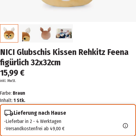
NICI Glubschis Kissen Rehkitz Feena
figürlich 32x32cm
15,99 €
inkl. MwSt.
Farbe:
Braun
Inhalt:
1 Stk.
Lieferung nach Hause
Lieferbar in 2 - 4 Werktagen
Versandkostenfrei ab 49,00 €