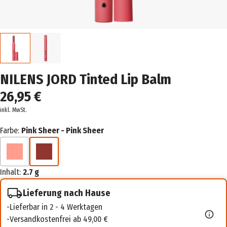
NILENS JORD Tinted Lip Balm
26,95 €
inkl. MwSt.
Farbe:
Pink Sheer - Pink Sheer
Inhalt:
2.7 g
Lieferung nach Hause
Lieferbar in 2 - 4 Werktagen
Versandkostenfrei ab 49,00 €