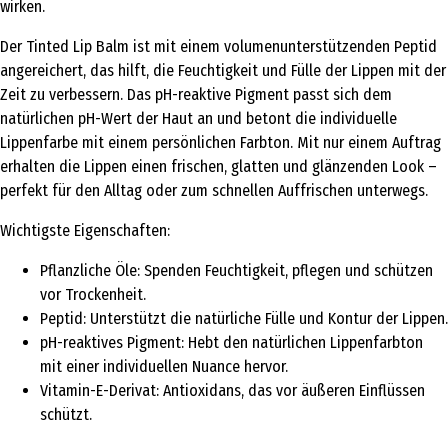
wirken.
Der Tinted Lip Balm ist mit einem volumenunterstützenden Peptid
angereichert, das hilft, die Feuchtigkeit und Fülle der Lippen mit der
Zeit zu verbessern. Das pH-reaktive Pigment passt sich dem
natürlichen pH-Wert der Haut an und betont die individuelle
Lippenfarbe mit einem persönlichen Farbton. Mit nur einem Auftrag
erhalten die Lippen einen frischen, glatten und glänzenden Look –
perfekt für den Alltag oder zum schnellen Auffrischen unterwegs.
Wichtigste Eigenschaften:
Pflanzliche Öle: Spenden Feuchtigkeit, pflegen und schützen
vor Trockenheit.
Peptid: Unterstützt die natürliche Fülle und Kontur der Lippen.
pH-reaktives Pigment: Hebt den natürlichen Lippenfarbton
mit einer individuellen Nuance hervor.
Vitamin-E-Derivat: Antioxidans, das vor äußeren Einflüssen
schützt.