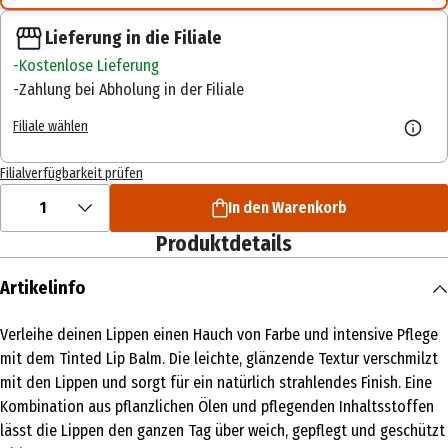
Lieferung in die Filiale
Kostenlose Lieferung
Zahlung bei Abholung in der Filiale
Filiale wählen
Filialverfügbarkeit prüfen
1
In den Warenkorb
Produktdetails
Artikelinfo
Verleihe deinen Lippen einen Hauch von Farbe und intensive Pflege
mit dem Tinted Lip Balm. Die leichte, glänzende Textur verschmilzt
mit den Lippen und sorgt für ein natürlich strahlendes Finish. Eine
Kombination aus pflanzlichen Ölen und pflegenden Inhaltsstoffen
lässt die Lippen den ganzen Tag über weich, gepflegt und geschützt