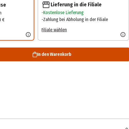
Lieferung in die Filiale
use
Kostenlose Lieferung
n
Zahlung bei Abholung in der Filiale
0 €
Filiale wählen
In den Warenkorb