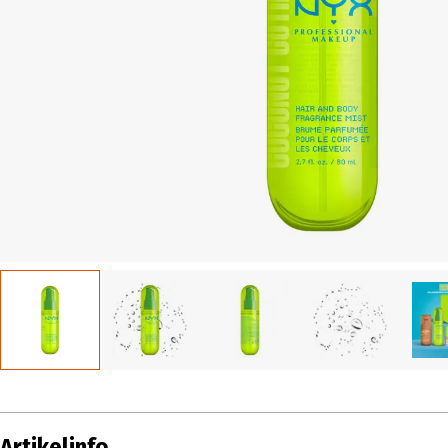
Artikelinfo