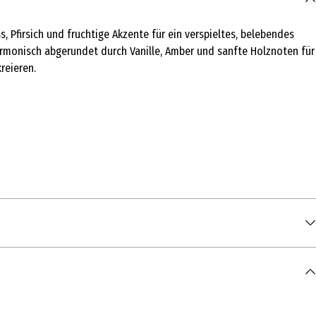
s, Pfirsich und fruchtige Akzente für ein verspieltes, belebendes
armonisch abgerundet durch Vanille, Amber und sanfte Holznoten für
reieren.