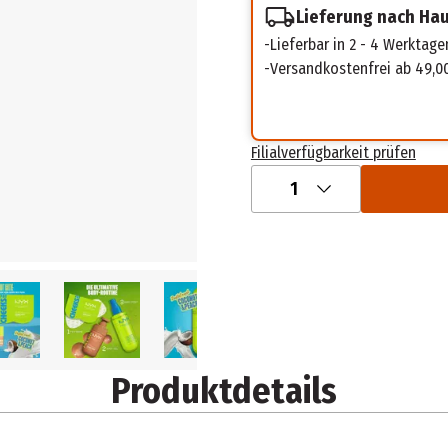
Lieferung nach Ha
Lieferbar in 2 - 4 Werktage
Versandkostenfrei ab 49,0
Filialverfügbarkeit prüfen
1
Produktdetails