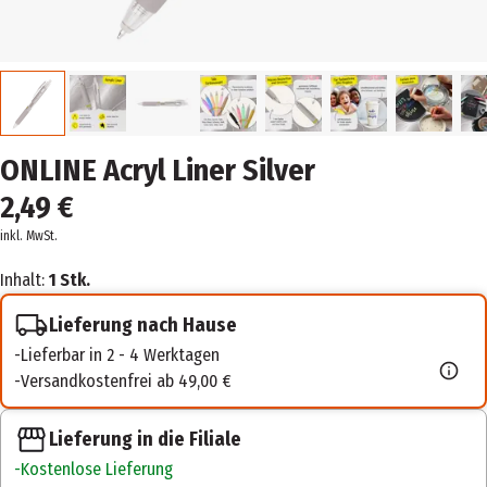
ONLINE Acryl Liner Silver
2,49 €
inkl. MwSt.
Inhalt:
1 Stk.
Lieferung nach Hause
Lieferbar in 2 - 4 Werktagen
Versandkostenfrei ab 49,00 €
Lieferung in die Filiale
Kostenlose Lieferung