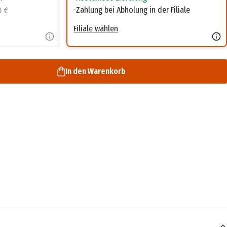
Zahlung bei Abholung in der Filiale
0 €
Filiale wählen
In den Warenkorb