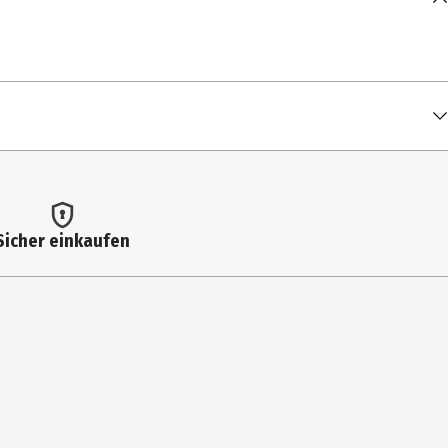
Sicher einkaufen