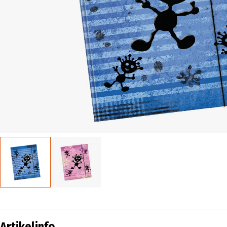
Artikelinfo