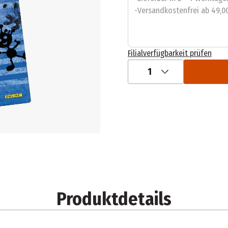
Versandkostenfrei ab 49,0
Filialverfügbarkeit prüfen
1
Produktdetails