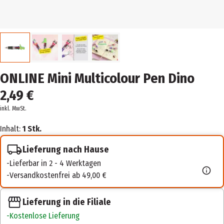
ONLINE Mini Multicolour Pen Dino
2,49 €
inkl. MwSt.
Inhalt:
1 Stk.
Lieferung nach Hause
Lieferbar in 2 - 4 Werktagen
Versandkostenfrei ab 49,00 €
Lieferung in die Filiale
Kostenlose Lieferung