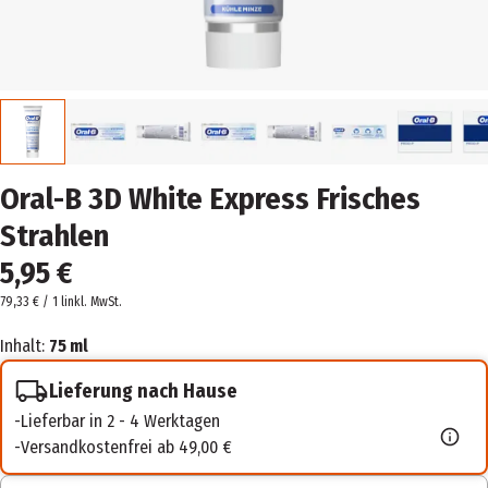
Oral-B 3D White Express Frisches
Strahlen
5,95 €
79,33 € / 1 l
inkl. MwSt.
Inhalt:
75 ml
Lieferung nach Hause
Lieferbar in 2 - 4 Werktagen
Versandkostenfrei ab 49,00 €