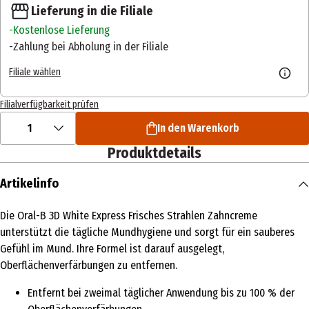
Lieferung in die Filiale
Kostenlose Lieferung
Zahlung bei Abholung in der Filiale
Filiale wählen
Filialverfügbarkeit prüfen
1
In den Warenkorb
Produktdetails
Artikelinfo
Die Oral-B 3D White Express Frisches Strahlen Zahncreme
unterstützt die tägliche Mundhygiene und sorgt für ein sauberes
Gefühl im Mund. Ihre Formel ist darauf ausgelegt,
Oberflächenverfärbungen zu entfernen.
Entfernt bei zweimal täglicher Anwendung bis zu 100 % der