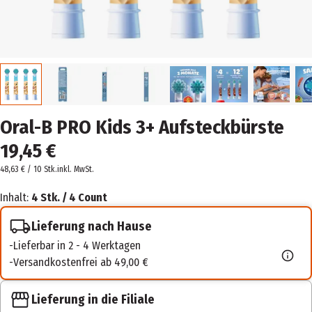
Oral-B PRO Kids 3+ Aufsteckbürste
19,45 €
48,63 € / 10 Stk.
inkl. MwSt.
Inhalt:
4 Stk. / 4 Count
Lieferung nach Hause
Lieferbar in 2 - 4 Werktagen
Versandkostenfrei ab 49,00 €
Lieferung in die Filiale