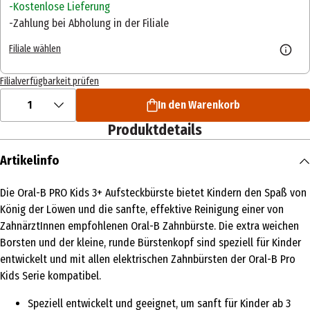
Kostenlose Lieferung
Zahlung bei Abholung in der Filiale
Filiale wählen
Filialverfügbarkeit prüfen
1
In den Warenkorb
Produktdetails
Artikelinfo
Die Oral-B PRO Kids 3+ Aufsteckbürste bietet Kindern den Spaß von
König der Löwen und die sanfte, effektive Reinigung einer von
ZahnärztInnen empfohlenen Oral-B Zahnbürste. Die extra weichen
Borsten und der kleine, runde Bürstenkopf sind speziell für Kinder
entwickelt und mit allen elektrischen Zahnbürsten der Oral-B Pro
Kids Serie kompatibel.
Speziell entwickelt und geeignet, um sanft für Kinder ab 3