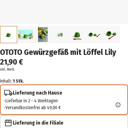
OTOTO Gewürzgefäß mit Löffel Lily
21,90 €
inkl. MwSt.
Inhalt:
1 Stk.
Lieferung nach Hause
Lieferbar in 2 - 4 Werktagen
Versandkostenfrei ab 49,00 €
Lieferung in die Filiale