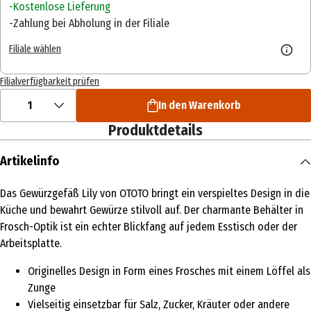
Kostenlose Lieferung
Zahlung bei Abholung in der Filiale
Filiale wählen
Filialverfügbarkeit prüfen
1
In den Warenkorb
Produktdetails
Artikelinfo
Das Gewürzgefäß Lily von OTOTO bringt ein verspieltes Design in die
Küche und bewahrt Gewürze stilvoll auf. Der charmante Behälter in
Frosch-Optik ist ein echter Blickfang auf jedem Esstisch oder der
Arbeitsplatte.
Originelles Design in Form eines Frosches mit einem Löffel als
Zunge
Vielseitig einsetzbar für Salz, Zucker, Kräuter oder andere