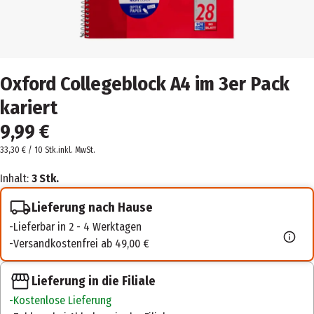
Oxford Collegeblock A4 im 3er Pack
kariert
9,99 €
33,30 € / 10 Stk.
inkl. MwSt.
Inhalt:
3 Stk.
Lieferung nach Hause
Lieferbar in 2 - 4 Werktagen
Versandkostenfrei ab 49,00 €
Lieferung in die Filiale
Kostenlose Lieferung